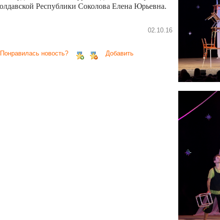
олдавской Республики Соколова Елена Юрьевна.
02.10.16
 Понравилась новость?
Добавить