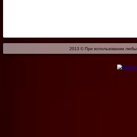
2013 © При использовании любых