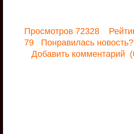
Просмотров 72328 Рейти
79 Понравилась новост
Добавить комментарий
(