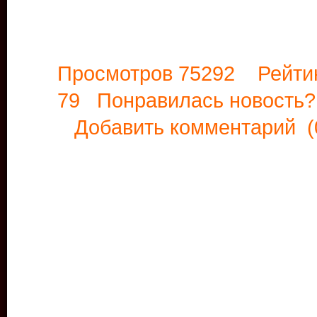
Просмотров 75292 Рейти
79 Понравилась новост
Добавить комментарий
(