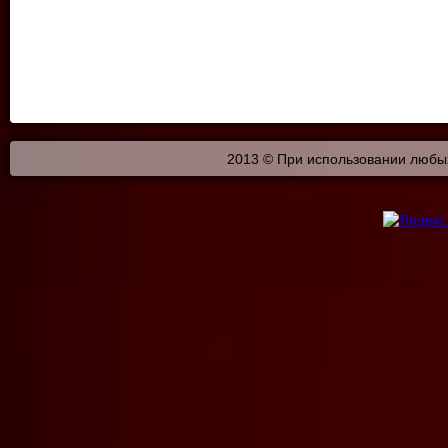
2013 © При использовании любых