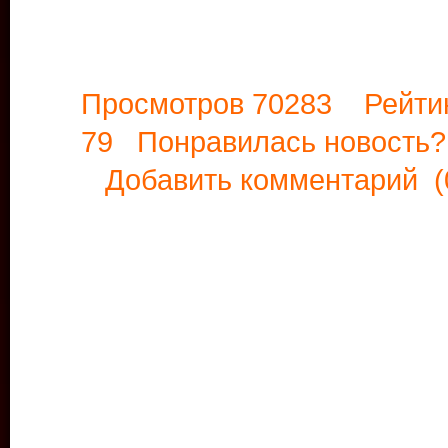
Просмотров 70283 Рейти
79 Понравилась новост
Добавить комментарий
(