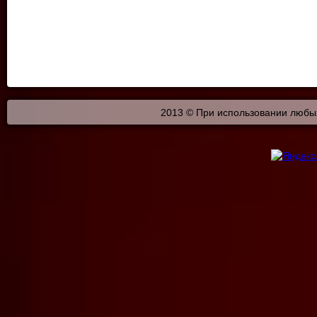
2013 © При использовании любых