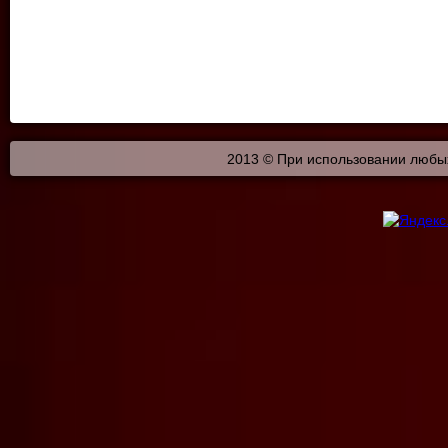
2013 © При использовании любых