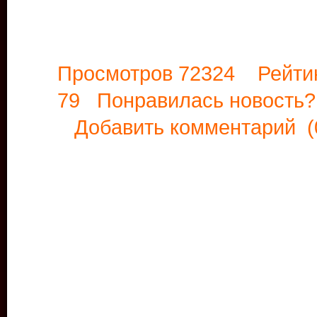
Просмотров 72324 Рейти
79 Понравилась новост
Добавить комментарий
(