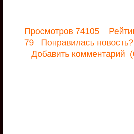
Просмотров 74105 Рейти
79 Понравилась новост
Добавить комментарий
(