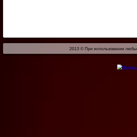
2013 © При использовании любых