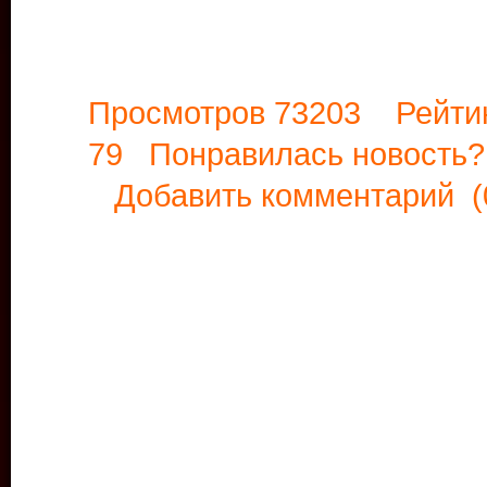
Просмотров 73203 Рейти
79 Понравилась новост
Добавить комментарий
(