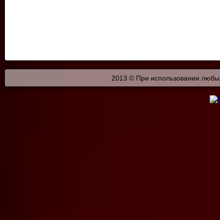
2013 © При использовании любых