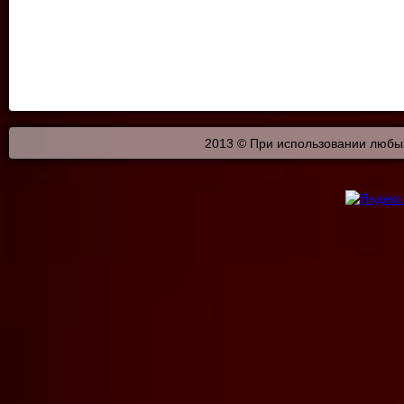
2013 © При использовании любых