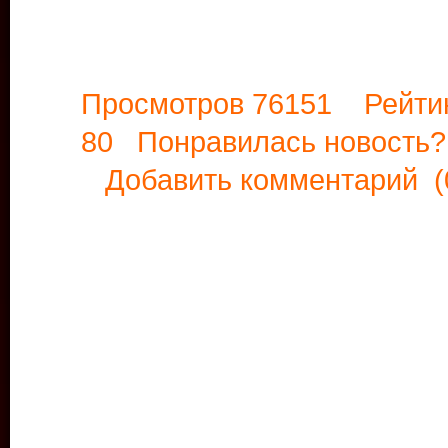
Просмотров 76151 Рейти
80 Понравилась новост
Добавить комментарий
(