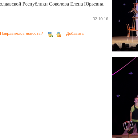
олдавской Республики Соколова Елена Юрьевна.
02.10.16
 Понравилась новость?
Добавить