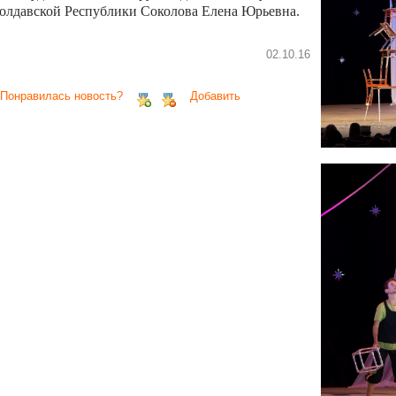
олдавской Республики Соколова Елена Юрьевна.
02.10.16
 Понравилась новость?
Добавить