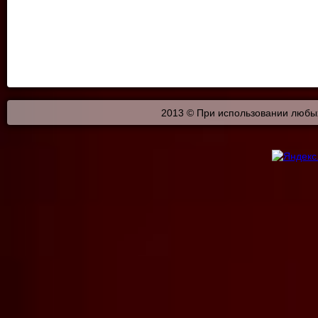
2013 © При использовании любых