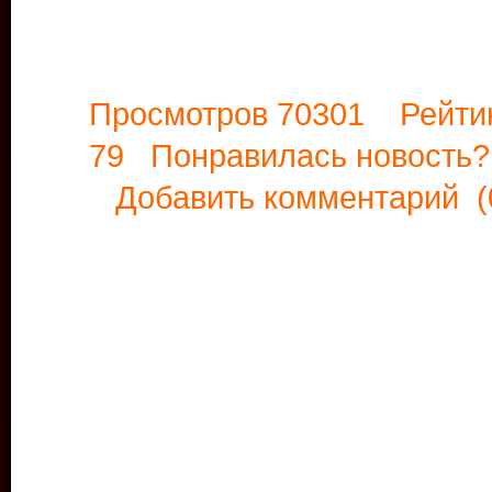
Просмотров 70301 Рейти
79 Понравилась новост
Добавить комментарий
(