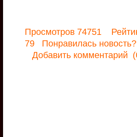
Просмотров 74751 Рейти
79 Понравилась новост
Добавить комментарий
(