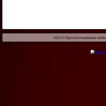
2013 © При использовании любых