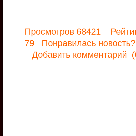
Просмотров 68421 Рейти
79 Понравилась новост
Добавить комментарий
(