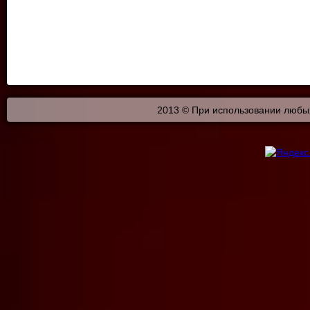
2013 © При использовании любых