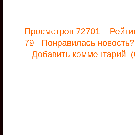
Просмотров 72701 Рейти
79 Понравилась новост
Добавить комментарий
(