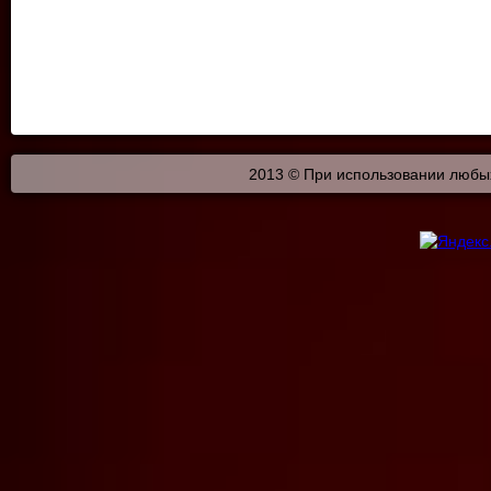
2013 © При использовании любых