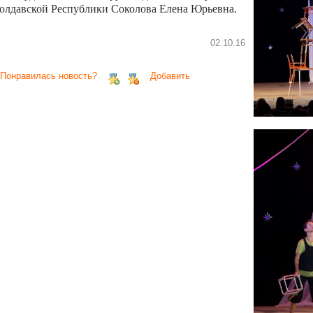
олдавской Республики Соколова Елена Юрьевна.
02.10.16
 Понравилась новость?
Добавить