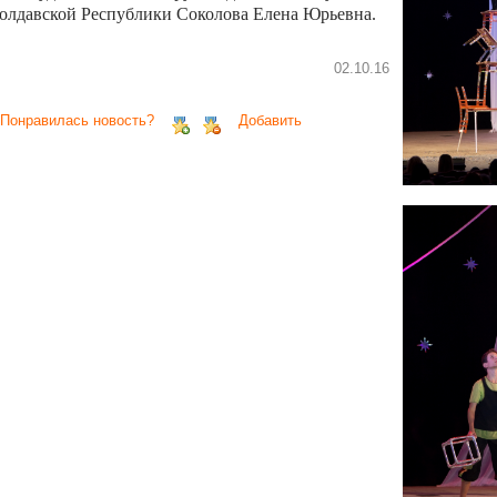
олдавской Республики Соколова Елена Юрьевна.
02.10.16
 Понравилась новость?
Добавить