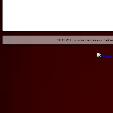
2013 © При использовании любых