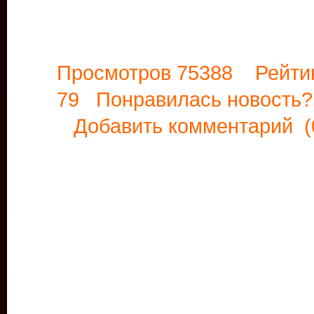
Просмотров 75388 Рейти
79 Понравилась новост
Добавить комментарий
(