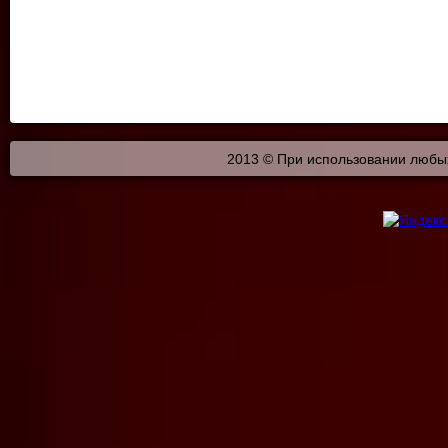
2013 © При использовании любых