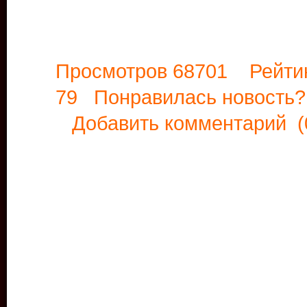
Просмотров 68701 Рейти
79 Понравилась новост
Добавить комментарий
(