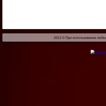
2013 © При использовании любых