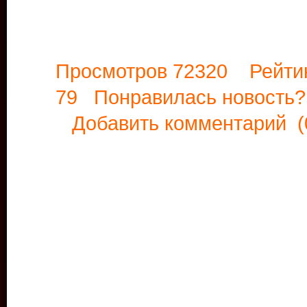
Просмотров 72320 Рейти
79 Понравилась новост
Добавить комментарий
(