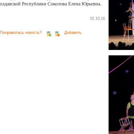
олдавской Республики Соколова Елена Юрьевна.
02.10.16
 Понравилась новость?
Добавить