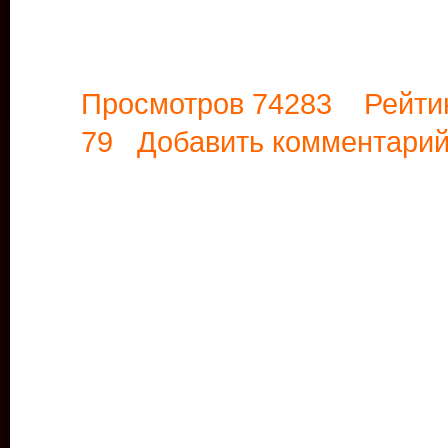
Просмотров 74283 Рейти
79
Добавить комментари