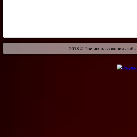
2013 © При использовании любых