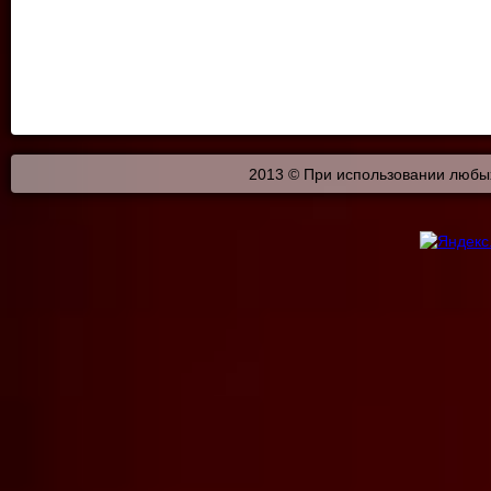
2013 © При использовании любых