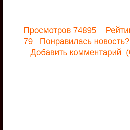
Просмотров 74895 Рейти
79 Понравилась новост
Добавить комментарий
(