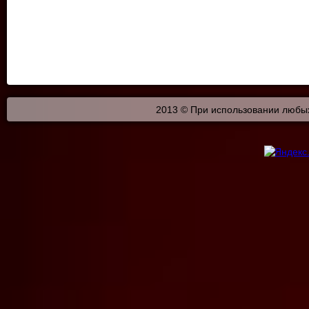
2013 © При использовании любых