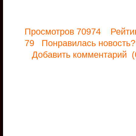
Просмотров 70974 Рейти
79 Понравилась новост
Добавить комментарий
(