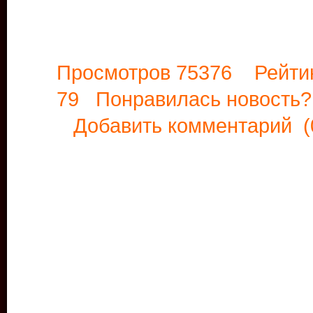
Просмотров 75376 Рейти
79 Понравилась новост
Добавить комментарий
(