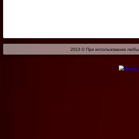
2013 © При использовании любых