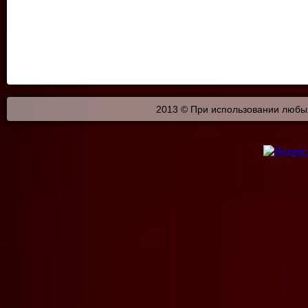
2013 © При использовании любых