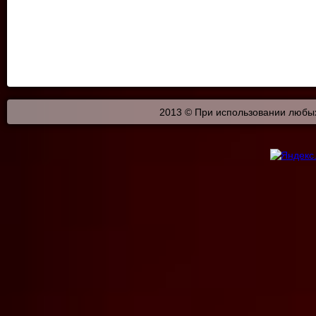
2013 © При использовании любых