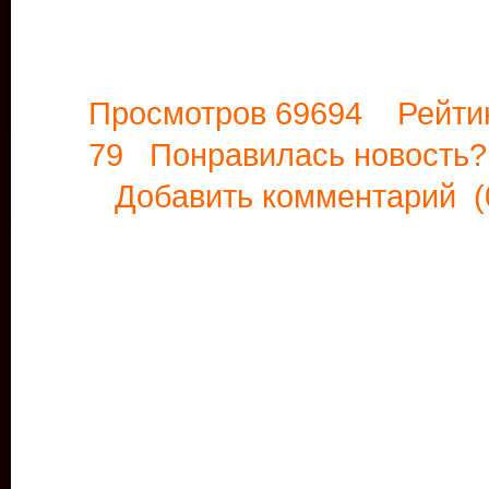
Просмотров 69694 Рейти
79 Понравилась новост
Добавить комментарий
(