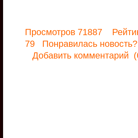
Просмотров 71887 Рейти
79 Понравилась новост
Добавить комментарий
(