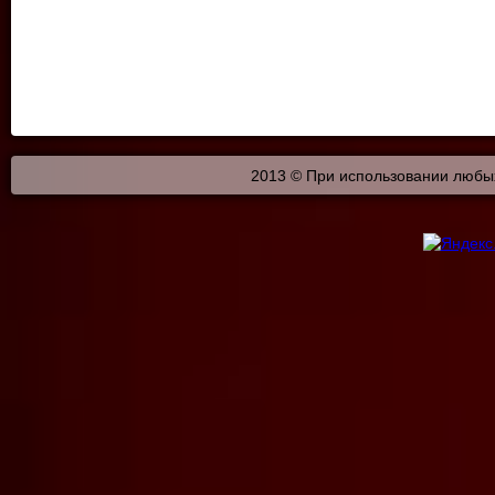
2013 © При использовании любых