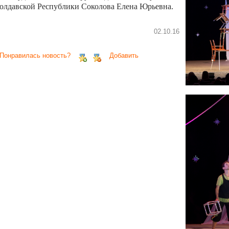
олдавской Республики Соколова Елена Юрьевна.
02.10.16
 Понравилась новость?
Добавить