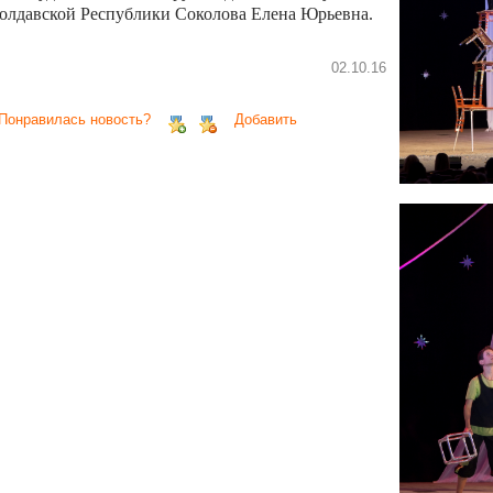
олдавской Республики Соколова Елена Юрьевна.
02.10.16
 Понравилась новость?
Добавить