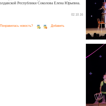
олдавской Республики Соколова Елена Юрьевна.
02.10.16
 Понравилась новость?
Добавить