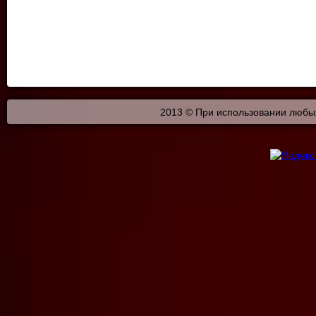
2013 © При использовании любых