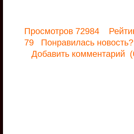
Просмотров 72984 Рейти
79 Понравилась новост
Добавить комментарий
(