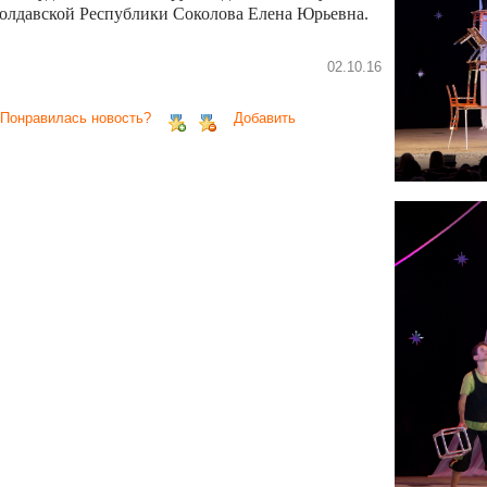
олдавской Республики Соколова Елена Юрьевна.
02.10.16
 Понравилась новость?
Добавить