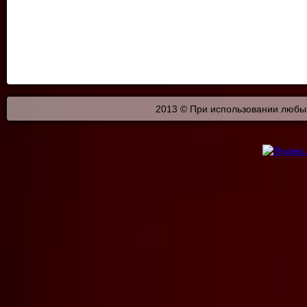
2013 © При использовании любых