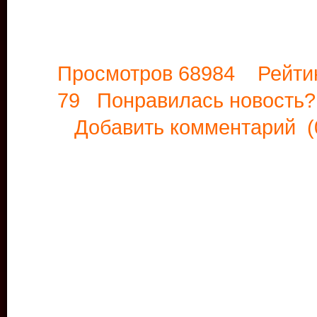
Просмотров 68984 Рейти
79 Понравилась новост
Добавить комментарий
(