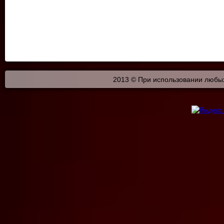
2013 © При использовании любых