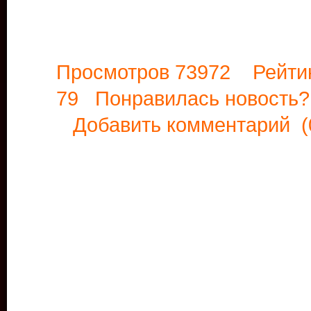
Просмотров 73972 Рейти
79 Понравилась новост
Добавить комментарий
(