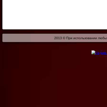
2013 © При использовании любых