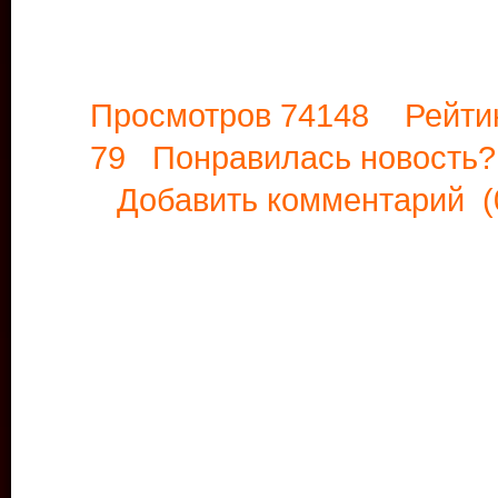
Просмотров 74148 Рейти
79 Понравилась новост
Добавить комментарий
(