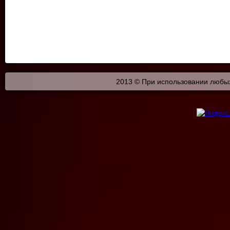
2013 © При использовании любых