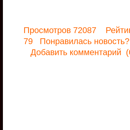
Просмотров 72087 Рейти
79 Понравилась новост
Добавить комментарий
(