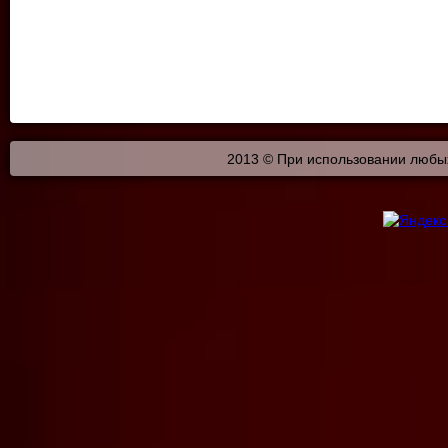
2013 © При использовании любых