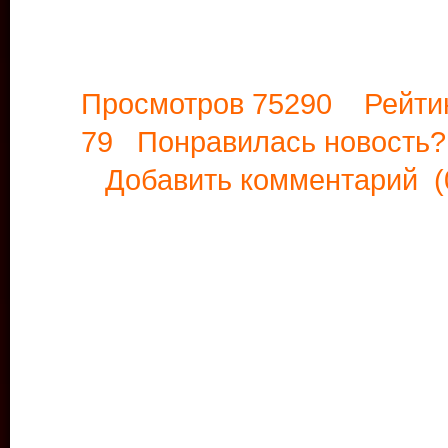
Просмотров 75290 Рейти
79 Понравилась новост
Добавить комментарий
(