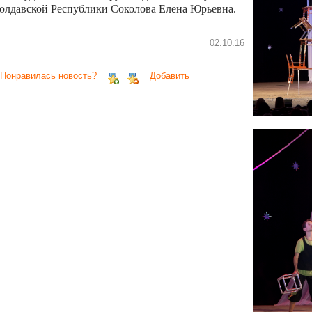
олдавской Республики Соколова Елена Юрьевна.
02.10.16
 Понравилась новость?
Добавить