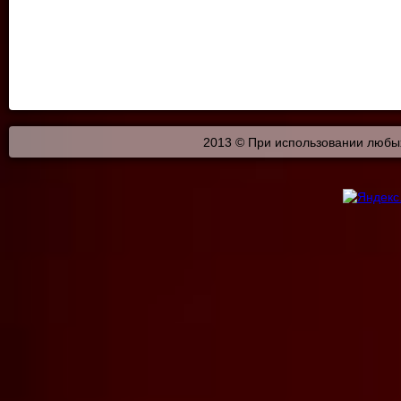
2013 © При использовании любых