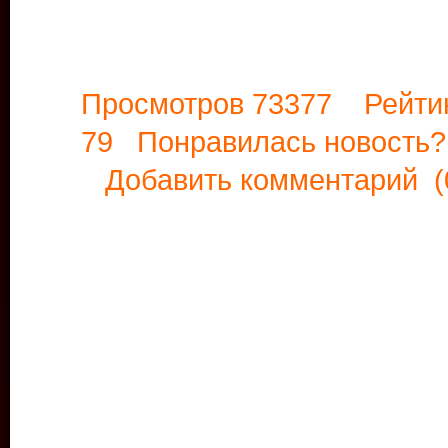
Просмотров 73377 Рейти
79 Понравилась новост
Добавить комментарий
(