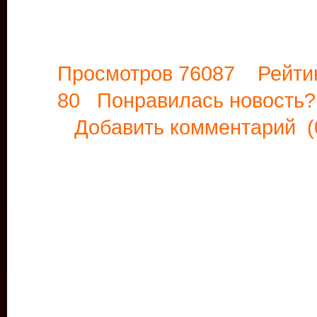
Просмотров 76087 Рейти
80 Понравилась новост
Добавить комментарий
(