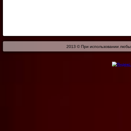
2013 © При использовании любых