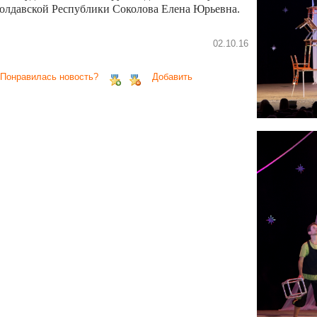
олдавской Республики Соколова Елена Юрьевна.
02.10.16
 Понравилась новость?
Добавить