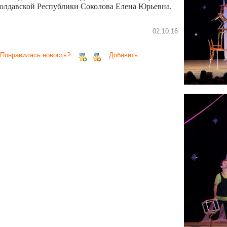
олдавской Республики Соколова Елена Юрьевна.
02.10.16
 Понравилась новость?
Добавить