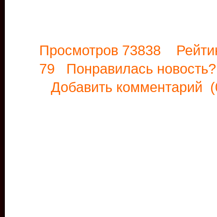
Просмотров 73838 Рейти
79 Понравилась новост
Добавить комментарий
(