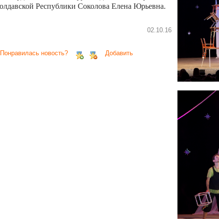
олдавской Республики Соколова Елена Юрьевна.
02.10.16
 Понравилась новость?
Добавить