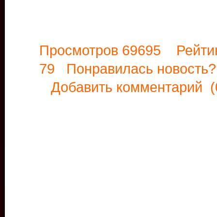
Просмотров 69695 Рейти
79 Понравилась новост
Добавить комментарий
(