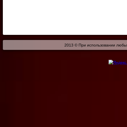
2013 © При использовании любых