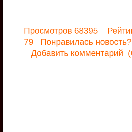
Просмотров 68395 Рейти
79 Понравилась новост
Добавить комментарий
(