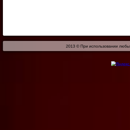
2013 © При использовании любых