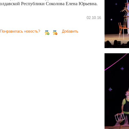
олдавской Республики Соколова Елена Юрьевна.
02.10.16
 Понравилась новость?
Добавить