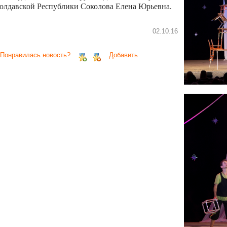
олдавской Республики Соколова Елена Юрьевна.
02.10.16
 Понравилась новость?
Добавить