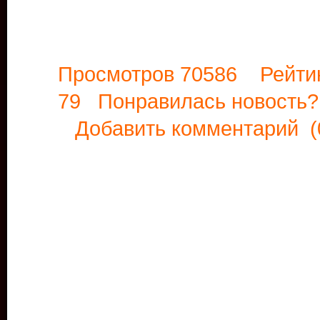
Просмотров 70586 Рейти
79 Понравилась новост
Добавить комментарий
(