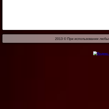
2013 © При использовании любых