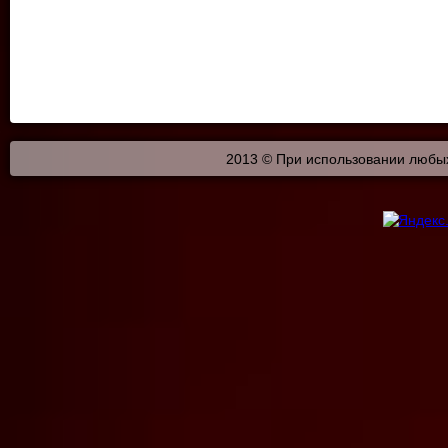
2013 © При использовании любых