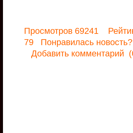
Просмотров 69241 Рейти
79 Понравилась новост
Добавить комментарий
(